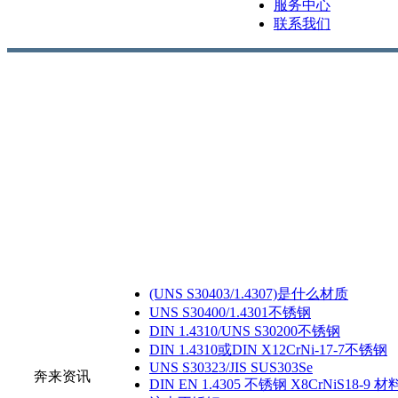
服务中心
联系我们
(UNS S30403/1.4307)是什么材质
UNS S30400/1.4301不锈钢
DIN 1.4310/UNS S30200不锈钢
DIN 1.4310或DIN X12CrNi-17-7不锈钢
UNS S30323/JIS SUS303Se
奔来资讯
DIN EN 1.4305 不锈钢 X8CrNiS18-9 材