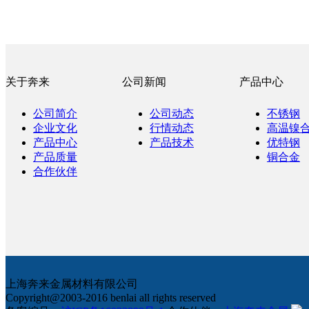
关于奔来
公司新闻
产品中心
公司简介
公司动态
不锈钢
企业文化
行情动态
高温镍
产品中心
产品技术
优特钢
产品质量
铜合金
合作伙伴
上海奔来金属材料有限公司
Copyright@2003-2016 benlai all rights reserved