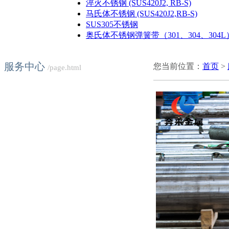
淬火不锈钢 (SUS420J2, RB-S)
马氏体不锈钢 (SUS420J2,RB-S)
SUS305不锈钢
奥氏体不锈钢弹簧带（301、304、304L
服务中心
您当前位置：
首页
>
/page.html