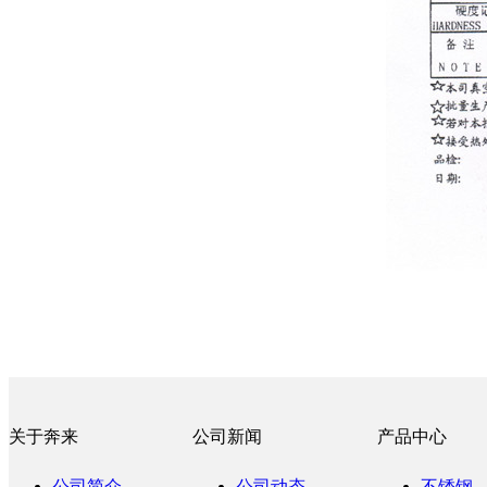
关于奔来
公司新闻
产品中心
公司简介
公司动态
不锈钢