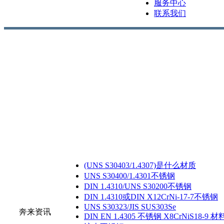
服务中心
联系我们
(UNS S30403/1.4307)是什么材质
UNS S30400/1.4301不锈钢
DIN 1.4310/UNS S30200不锈钢
DIN 1.4310或DIN X12CrNi-17-7不锈钢
UNS S30323/JIS SUS303Se
奔来资讯
DIN EN 1.4305 不锈钢 X8CrNiS18-9 材