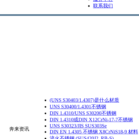
联系我们
(UNS S30403/1.4307)是什么材质
UNS S30400/1.4301不锈钢
DIN 1.4310/UNS S30200不锈钢
DIN 1.4310或DIN X12CrNi-17-7不锈钢
UNS S30323/JIS SUS303Se
奔来资讯
DIN EN 1.4305 不锈钢 X8CrNiS18-9 材料
淬火不锈钢 (SUS420J2, RB-S)