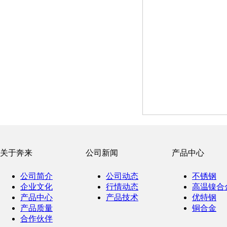
关于奔来
公司新闻
产品中心
公司简介
公司动态
不锈钢
企业文化
行情动态
高温镍合
产品中心
产品技术
优特钢
产品质量
铜合金
合作伙伴