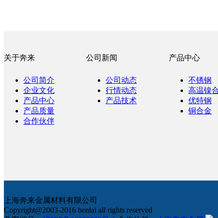
关于奔来
公司新闻
产品中心
公司简介
公司动态
不锈钢
企业文化
行情动态
高温镍
产品中心
产品技术
优特钢
产品质量
铜合金
合作伙伴
上海奔来金属材料有限公司
Copyright@2003-2016 benlai all rights reserved