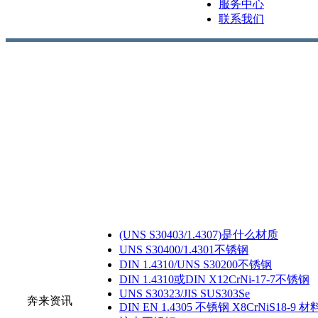
服务中心
联系我们
(UNS S30403/1.4307)是什么材质
UNS S30400/1.4301不锈钢
DIN 1.4310/UNS S30200不锈钢
DIN 1.4310或DIN X12CrNi-17-7不锈钢
UNS S30323/JIS SUS303Se
奔来资讯
DIN EN 1.4305 不锈钢 X8CrNiS18-9 材