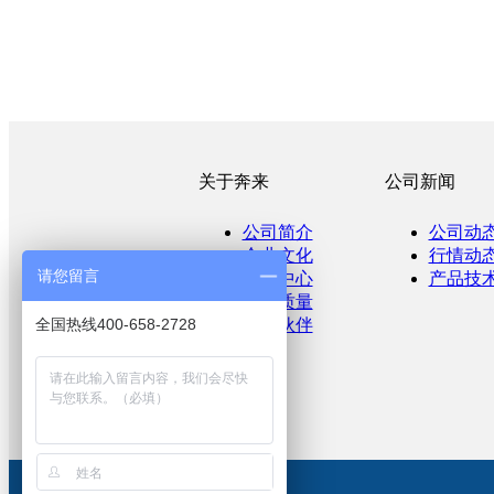
关于奔来
公司新闻
公司简介
公司动
企业文化
行情动
请您留言
产品中心
产品技
产品质量
全国热线400-658-2728
合作伙伴