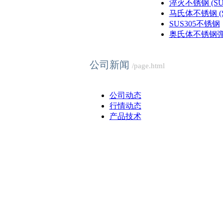
淬火不锈钢 (SUS4
马氏体不锈钢 (SU
SUS305不锈钢
奥氏体不锈钢弹簧
公司新闻
/page.html
公司动态
行情动态
产品技术