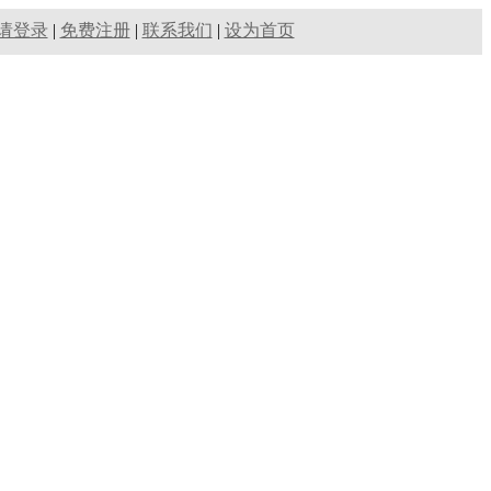
请登录
|
免费注册
|
联系我们
|
设为首页