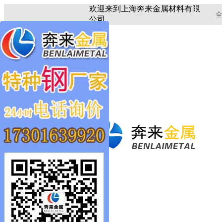
欢迎来到上海奔来金属材料有限
全
公司