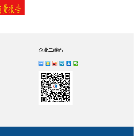
企业二维码