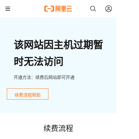
该网站因主机过期暂
时无法访问
开通方法：续费后网站即可开通
续费流程帮助
续费流程