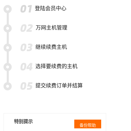
登陆会员中心
万网主机管理
继续续费主机
选择要续费的主机
提交续费订单并结算
特别提示
备份帮助