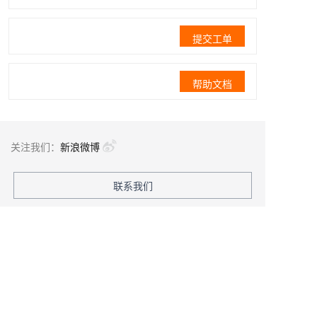
提交工单
帮助文档