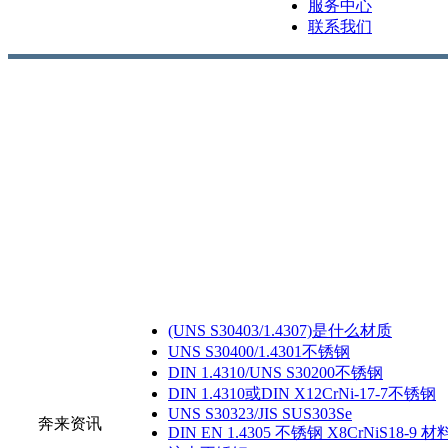
服务中心
联系我们
(UNS S30403/1.4307)是什么材质
UNS S30400/1.4301不锈钢
DIN 1.4310/UNS S30200不锈钢
DIN 1.4310或DIN X12CrNi-17-7不锈钢
UNS S30323/JIS SUS303Se
奔来资讯
DIN EN 1.4305 不锈钢 X8CrNiS18-9 材