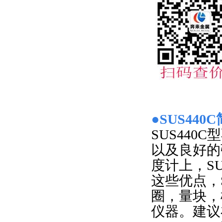
●SUS440
SUS44
以及良好的
度计上，SU
这些优点，
圈，量块，
仪器。建议