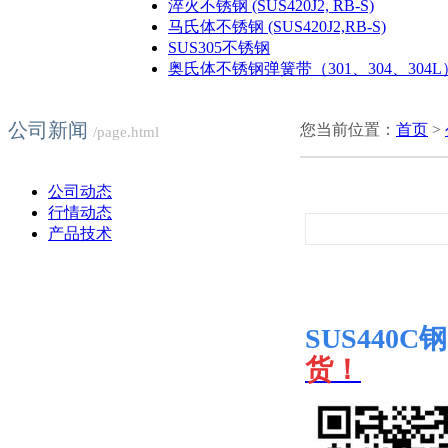
淬火不锈钢 (SUS420J2, RB-S)
马氏体不锈钢 (SUS420J2,RB-S)
SUS305不锈钢
奥氏体不锈钢弹簧带（301、304、304L
公司新闻
您当前位置：
首页
>
/page.html
公司动态
行情动态
产品技术
SUS440C
钢
货！