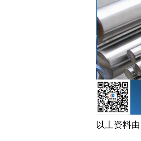
以上资料由