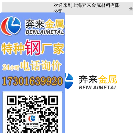
欢迎来到上海奔来金属材料有限
全
公司