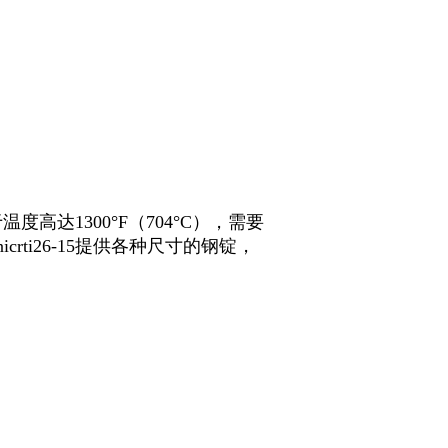
温度高达1300°F（704°C），需要
ti26-15提供各种尺寸的钢锭，