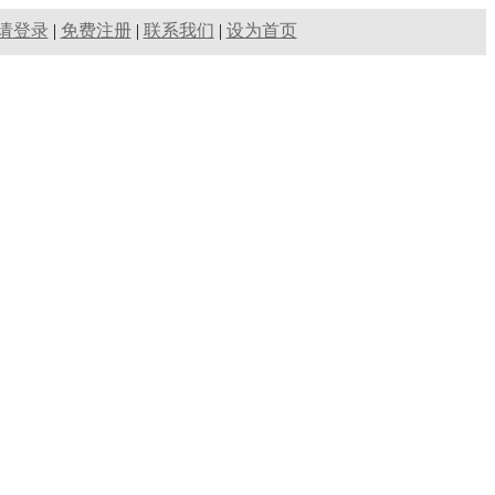
请登录
|
免费注册
|
联系我们
|
设为首页