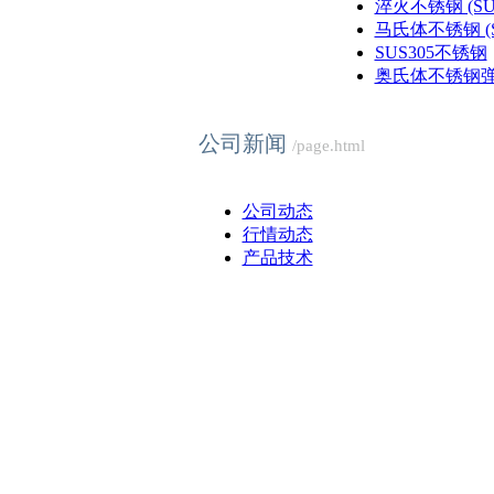
淬火不锈钢 (SUS4
马氏体不锈钢 (SU
SUS305不锈钢
奥氏体不锈钢弹簧
公司新闻
/page.html
公司动态
行情动态
产品技术