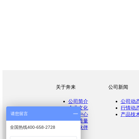
关于奔来
公司新闻
公司简介
公司动
企业文化
行情动
请您留言
产品中心
产品技
产品质量
全国热线400-658-2728
合作伙伴