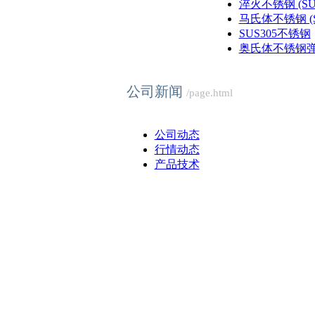
淬火不锈钢 (SUS4
马氏体不锈钢 (SU
SUS305不锈钢
奥氏体不锈钢弹簧
公司新闻
/page.html
公司动态
行情动态
产品技术