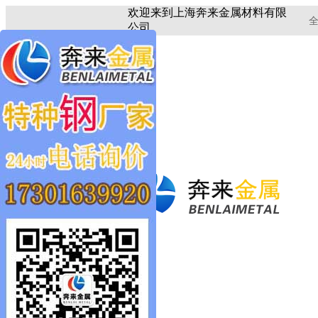
欢迎来到上海奔来金属材料有限
全
公司