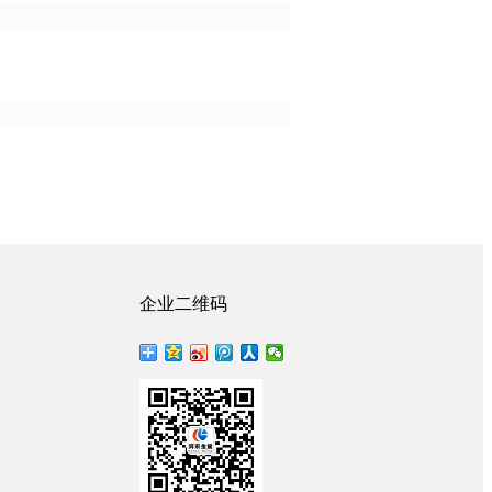
企业二维码