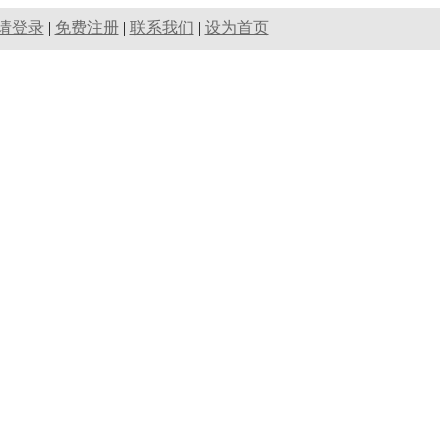
请登录
|
免费注册
|
联系我们
|
设为首页