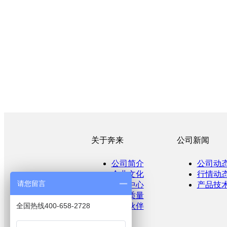
关于奔来
公司新闻
公司简介
公司动
企业文化
行情动
请您留言
产品中心
产品技
产品质量
全国热线400-658-2728
合作伙伴