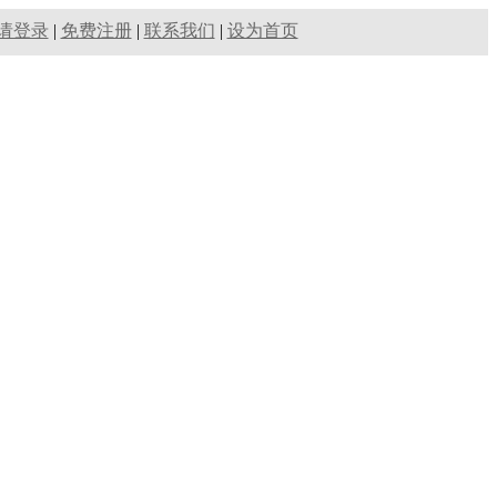
请登录
|
免费注册
|
联系我们
|
设为首页