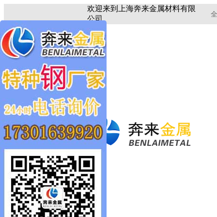
欢迎来到上海奔来金属材料有限
全
公司