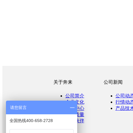
关于奔来
公司新闻
公司简介
公司动
企业文化
行情动
请您留言
产品中心
产品技
产品质量
全国热线400-658-2728
合作伙伴