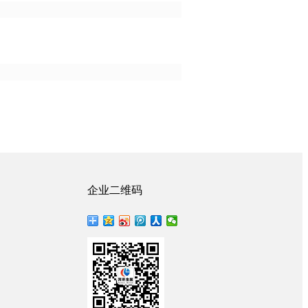
企业二维码