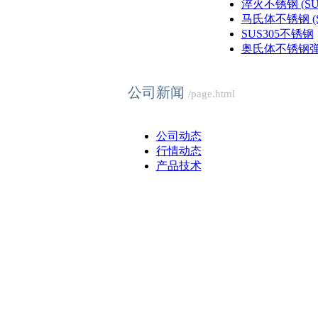
淬火不锈钢 (SUS4
马氏体不锈钢 (SU
SUS305不锈钢
奥氏体不锈钢弹簧
公司新闻
/page.html
公司动态
行情动态
产品技术